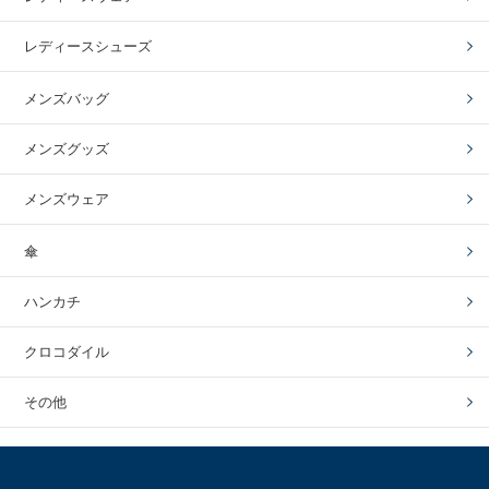
レディースシューズ
メンズバッグ
メンズグッズ
メンズウェア
傘
ハンカチ
クロコダイル
その他