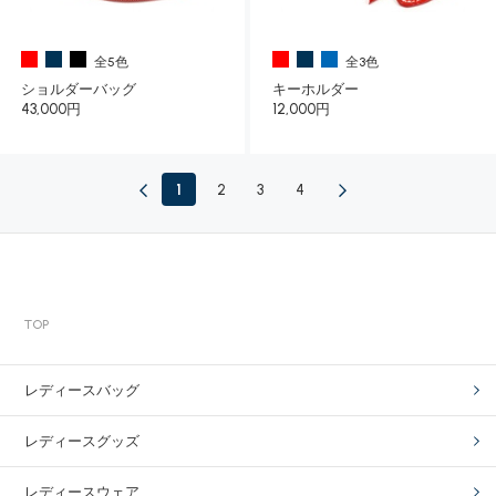
全5色
全3色
ショルダーバッグ
キーホルダー
43,000円
12,000円
1
2
3
4
TOP
レディースバッグ
レディースグッズ
レディースウェア