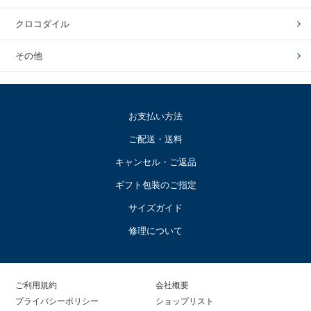
クロコダイル
その他
お支払い方法
ご配送・送料
キャンセル・ご返品
ギフト包装のご指定
サイズガイド
修理について
ご利用規約
会社概要
プライバシーポリシー
ショップリスト