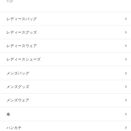
TOP
レディースバッグ
レディースグッズ
レディースウェア
レディースシューズ
メンズバッグ
メンズグッズ
メンズウェア
傘
ハンカチ