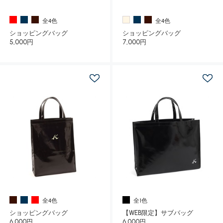
全4色
全4色
ショッピングバッグ
ショッピングバッグ
5,000円
7,000円
全4色
全1色
ショッピングバッグ
【WEB限定】サブバッグ
6,000円
6,000円