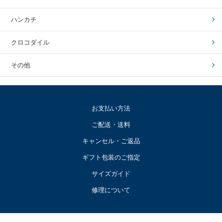
ハンカチ
クロコダイル
その他
お支払い方法
ご配送・送料
キャンセル・ご返品
ギフト包装のご指定
サイズガイド
修理について