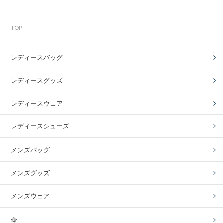
TOP
レディースバッグ
レディースグッズ
レディースウェア
レディースシューズ
メンズバッグ
メンズグッズ
メンズウェア
傘