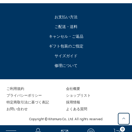
お支払い方法
ご配送・送料
キャンセル・ご返品
ギフト包装のご指定
サイズガイド
修理について
ご利用規約
会社概要
プライバシーポリシー
ショップリスト
特定商取引法に基づく表記
採用情報
お問い合わせ
よくある質問
Copyright © Kitamura Co., Ltd. All rights reserved.
0