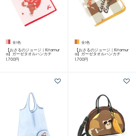
全1色
全1色
【おさるのジョージ｜Kitamur
【おさるのジョージ｜Kitamur
a】ガーゼタオルハンカチ
a】ガーゼタオルハンカチ
1,700円
1,700円