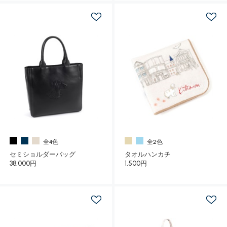
全4色
全2色
セミショルダーバッグ
タオルハンカチ
38,000円
1,500円