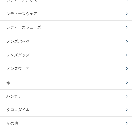
レディースグッズ
レディースウェア
レディースシューズ
メンズバッグ
メンズグッズ
メンズウェア
傘
ハンカチ
クロコダイル
その他