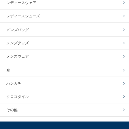
レディースウェア
レディースシューズ
メンズバッグ
メンズグッズ
メンズウェア
傘
ハンカチ
クロコダイル
その他