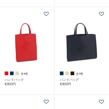
全4色
全3色
ハンドバッグ
ハンドバッグ
8,800円
8,800円