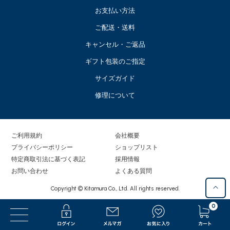
お支払い方法
ご配送・送料
キャンセル・ご返品
ギフト包装のご指定
サイズガイド
修理について
ご利用規約
会社概要
プライバシーポリシー
ショップリスト
特定商取引法に基づく表記
採用情報
お問い合わせ
よくある質問
Copyright © Kitamura Co., Ltd. All rights reserved.
0