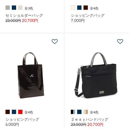
全3色
全4色
セミショルダーバッグ
ショッピングバッグ
23,000円
20,700円
7,000円
全4色
全4色
ショッピングバッグ
２ｗａｙハンドバッグ
6,000円
23,000円
20,700円