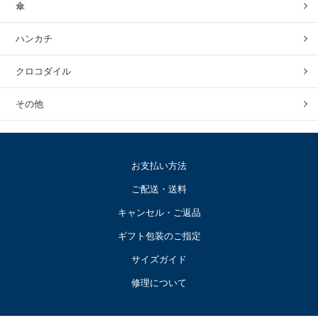
傘
ハンカチ
クロコダイル
その他
お支払い方法
ご配送・送料
キャンセル・ご返品
ギフト包装のご指定
サイズガイド
修理について