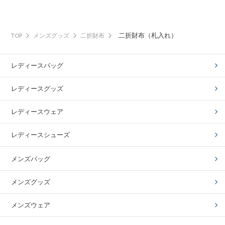
二折財布（札入れ）
TOP
メンズグッズ
二折財布
レディースバッグ
レディースグッズ
レディースウェア
レディースシューズ
メンズバッグ
メンズグッズ
メンズウェア