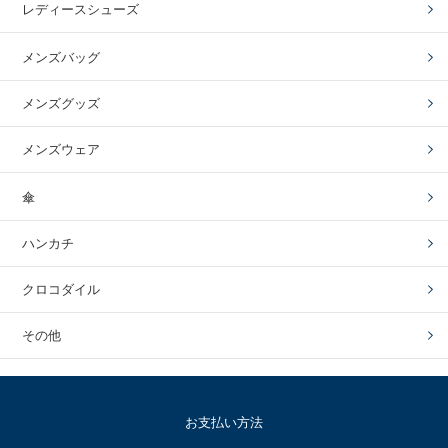
レディースシューズ
メンズバッグ
メンズグッズ
メンズウェア
傘
ハンカチ
クロコダイル
その他
お支払い方法