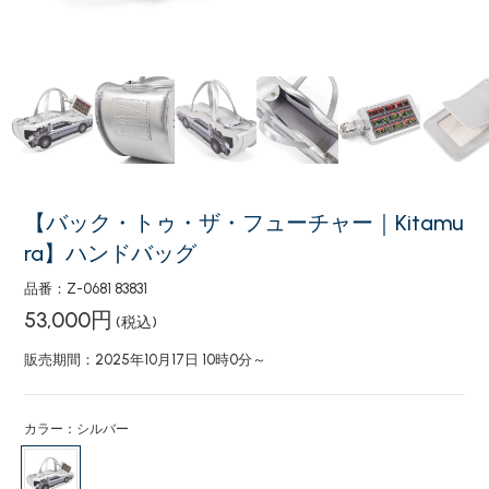
【バック・トゥ・ザ・フューチャー｜Kitamu
ra】ハンドバッグ
品番：Z-0681 83831
53,000円
(税込)
販売期間：2025年10月17日 10時0分～
カラー：シルバー