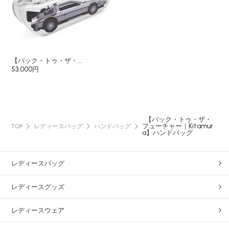
【バック・トゥ・ザ・...
53,000円
【バック・トゥ・ザ・
フューチャー｜Kitamur
TOP
レディースバッグ
ハンドバッグ
a】ハンドバッグ
レディースバッグ
レディースグッズ
レディースウェア