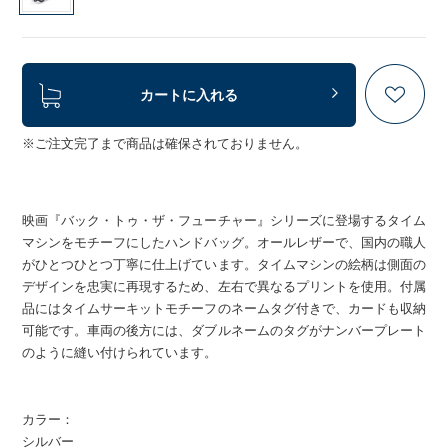
カートに入れる
※ご注文完了まで商品は確保されておりません。
映画『バック・トゥ・ザ・フューチャー』シリーズに登場するタイム
マシンをモチーフにしたハンドバッグ。オールレザーで、国内の職人
がひとつひとつ丁寧に仕上げています。タイムマシンの絵柄は側面の
デザインを忠実に再現するため、左右で異なるプリントを使用。付属
品にはタイムサーキットモチーフのネームタグ付きで、カードも収納
可能です。車両の後方には、ダブルネームのタグがナンバープレート
のように縫い付けられています。
カラー：
シルバー