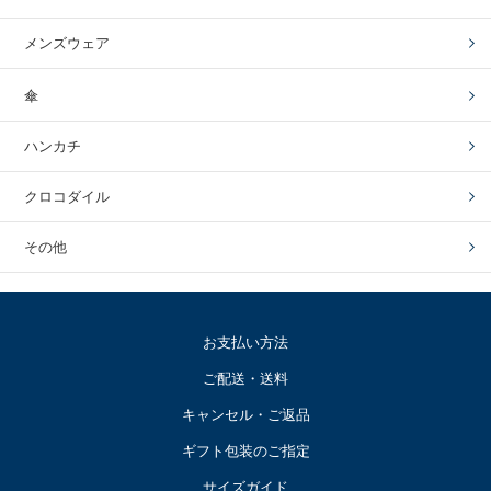
メンズウェア
傘
ハンカチ
クロコダイル
その他
お支払い方法
ご配送・送料
キャンセル・ご返品
ギフト包装のご指定
サイズガイド