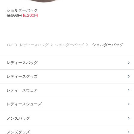
ショルダーバッグ
18,000円
16,200円
ショルダーバッグ
TOP
レディースバッグ
ショルダーバッグ
レディースバッグ
レディースグッズ
レディースウェア
レディースシューズ
メンズバッグ
メンズグッズ