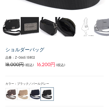
ショルダーバッグ
品番：Z-0665 15802
18,000円
16,200円
(税込)
(税込)
カラー：ブラック／パールグレー