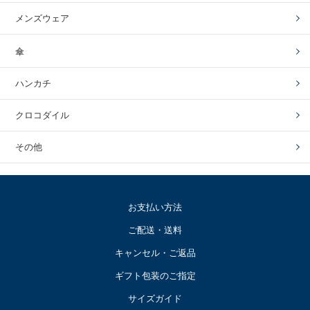
メンズウェア
傘
ハンカチ
クロコダイル
その他
お支払い方法
ご配送・送料
キャンセル・ご返品
ギフト包装のご指定
サイズガイド