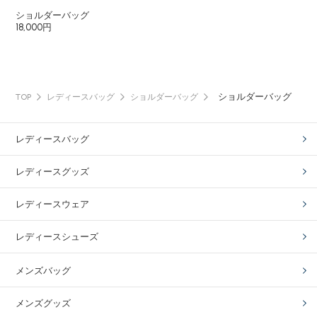
ショルダーバッグ
18,000円
ショルダーバッグ
TOP
レディースバッグ
ショルダーバッグ
レディースバッグ
レディースグッズ
レディースウェア
レディースシューズ
メンズバッグ
メンズグッズ