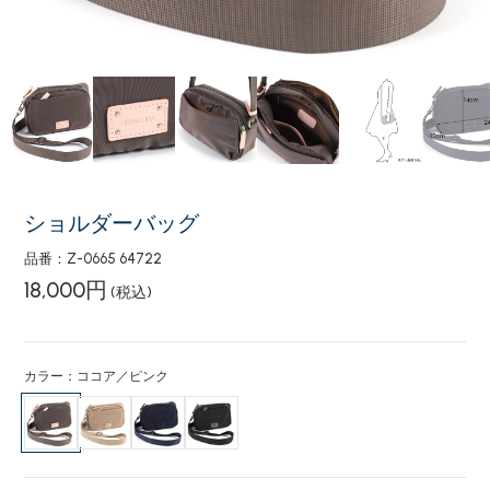
ショルダーバッグ
品番：Z-0665 64722
18,000円
(税込)
カラー：ココア／ピンク