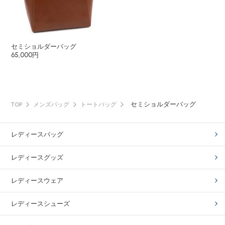
セミショルダーバッグ
65,000円
セミショルダーバッグ
TOP
メンズバッグ
トートバッグ
レディースバッグ
レディースグッズ
レディースウェア
レディースシューズ