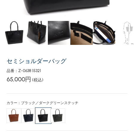
セミショルダーバッグ
品番：Z-0638 15321
65,000円
(税込)
カラー：ブラック／ダークグリーンステッチ