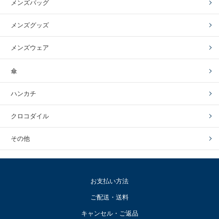
メンズバッグ
メンズグッズ
メンズウェア
傘
ハンカチ
クロコダイル
その他
お支払い方法
ご配送・送料
キャンセル・ご返品