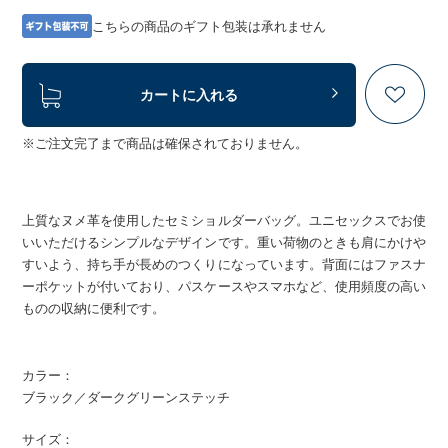
こちらの商品のギフト包装は承れません
カートに入れる
※ご注文完了まで商品は確保されておりません。
上質なヌメ革を使用したセミショルダーバッグ。ユニセックスでお使
いいただけるシンプルなデザインです。重い荷物のときも肩にかけや
すいよう、持ち手が長めのつくりになっています。背面にはファスナ
ーポケットが付いており、パスケースやスマホなど、使用頻度の高い
ものの収納に便利です。
カラー：
ブラック／ダークグリーンステッチ
サイズ：