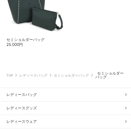
セミショルダーバッグ
25,000円
セミショルダー
TOP
レディースバッグ
セミショルダーバッグ
バッグ
レディースバッグ
レディースグッズ
レディースウェア