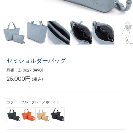
セミショルダーバッグ
品番：Z-0627 84901
25,000円
(税込)
カラー：ブルーグレー／ホワイト