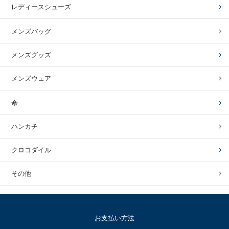
レディースシューズ
メンズバッグ
メンズグッズ
メンズウェア
傘
ハンカチ
クロコダイル
その他
お支払い方法