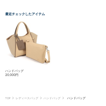
最近チェックしたアイテム
ハンドバッグ
20,000円
ハンドバッグ
TOP
レディースバッグ
ハンドバッグ