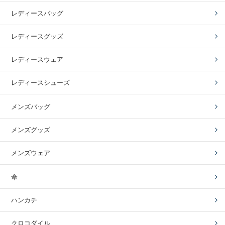
レディースバッグ
レディースグッズ
レディースウェア
レディースシューズ
メンズバッグ
メンズグッズ
メンズウェア
傘
ハンカチ
クロコダイル