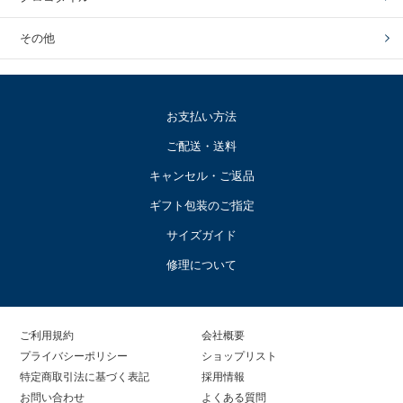
その他
お支払い方法
ご配送・送料
キャンセル・ご返品
ギフト包装のご指定
サイズガイド
修理について
ご利用規約
会社概要
プライバシーポリシー
ショップリスト
特定商取引法に基づく表記
採用情報
お問い合わせ
よくある質問