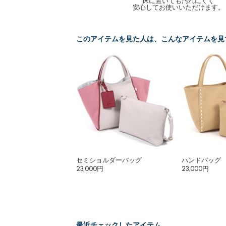
床に置いても汚れにくく
安心してお使いいただけます。
このアイテムを見た人は、こんなアイテムを見
セミショルダーバッグ
ハンドバッグ
23,000円
23,000円
最近チェックしたアイテム