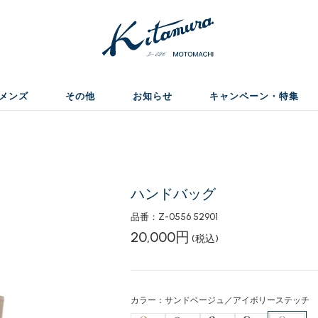
メンズ
その他
お知らせ
キャンペーン・特集
ハンドバッグ
品番：Z-0556 52901
20,000円
(税込)
カラー：サンドベージュ／アイボリーステッチ