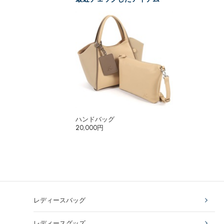
ハンドバッグ
20,000円
レディースバッグ
レディースグッズ