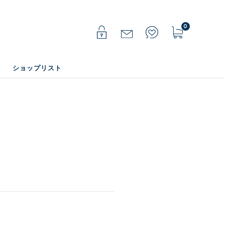
0
ショップリスト