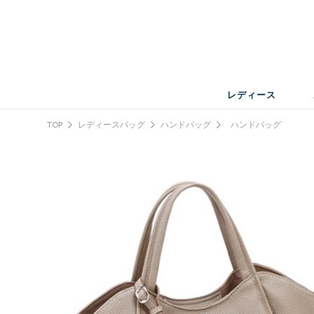
レディース
TOP
レディースバッグ
ハンドバッグ
ハンドバッグ