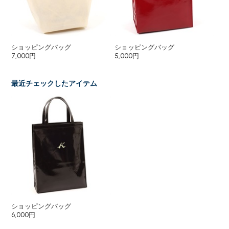
ショッピングバッグ
ショッピングバッグ
【
7,000円
5,000円
6,
最近チェックしたアイテム
ショッピングバッグ
6,000円