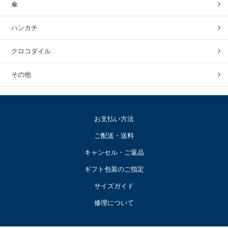
傘
ハンカチ
クロコダイル
その他
お支払い方法
ご配送・送料
キャンセル・ご返品
ギフト包装のご指定
サイズガイド
修理について