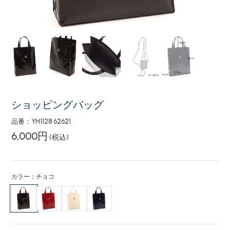
ショッピングバッグ
品番：YH1128 62621
6,000円
(税込)
カラー：チョコ