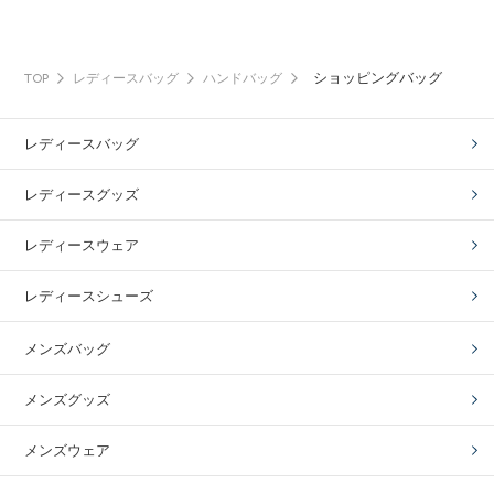
ショッピングバッグ
TOP
レディースバッグ
ハンドバッグ
レディースバッグ
レディースグッズ
レディースウェア
レディースシューズ
メンズバッグ
メンズグッズ
メンズウェア