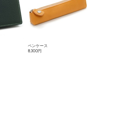
ペンケース
8,300円