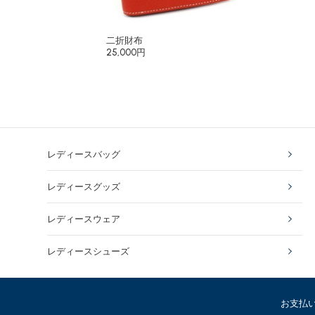
二折財布
25,000円
レディースバッグ
レディースグッズ
レディースウェア
レディースシューズ
お支払