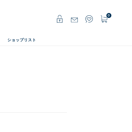
0
ショップリスト