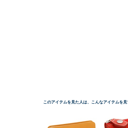
このアイテムを見た人は、こんなアイテムを見