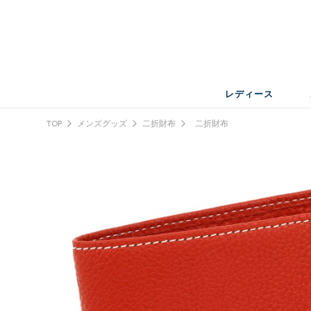
レディース
TOP
メンズグッズ
二折財布
二折財布