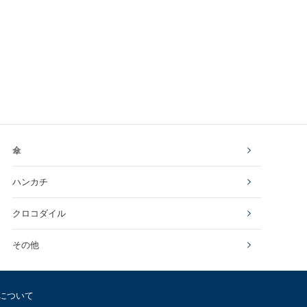
傘
ハンカチ
クロコダイル
その他
について