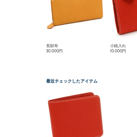
長財布
小銭入れ
30,000円
10,000円
最近チェックしたアイテム