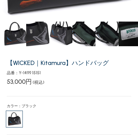
【WICKED｜Kitamura】ハンドバッグ
品番：Y-1499 15151
53,000円
(税込)
カラー：ブラック