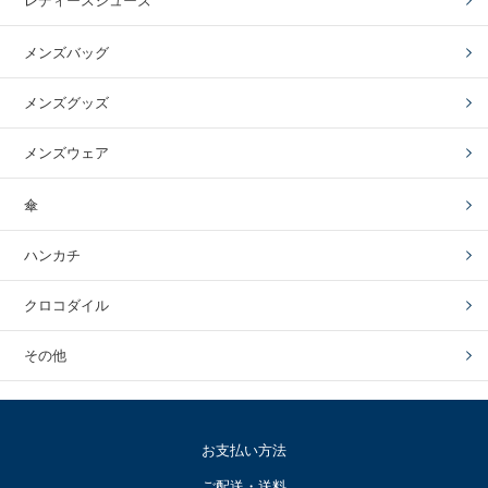
レディースシューズ
メンズバッグ
メンズグッズ
メンズウェア
傘
ハンカチ
クロコダイル
その他
お支払い方法
ご配送・送料