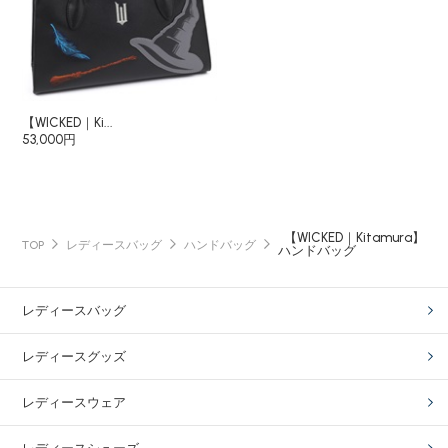
【WICKED｜Ki...
53,000円
【WICKED｜Kitamura】
TOP
レディースバッグ
ハンドバッグ
ハンドバッグ
レディースバッグ
レディースグッズ
レディースウェア