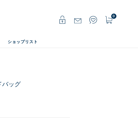
0
ショップリスト
ンドバッグ