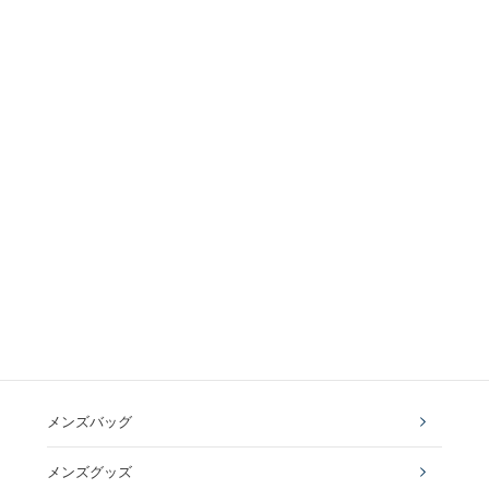
メンズバッグ
メンズグッズ