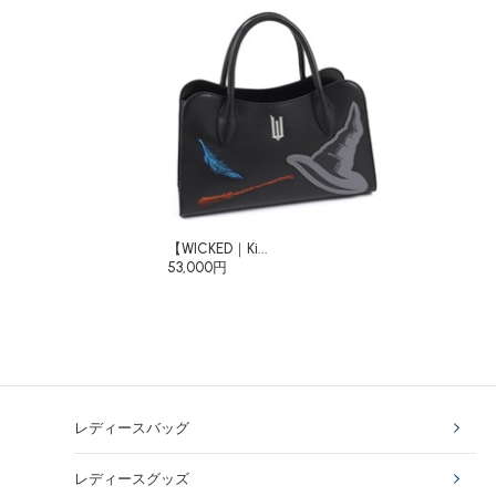
【WICKED｜Ki...
53,000円
レディースバッグ
レディースグッズ