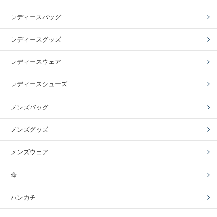
レディースバッグ
レディースグッズ
レディースウェア
レディースシューズ
メンズバッグ
メンズグッズ
メンズウェア
傘
ハンカチ