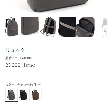
リュック
品番：Y-1493 81811
23,000円
(税込)
カラー：チャコールグレー