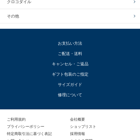
クロコダイル
その他
お支払い方法
ご配送・送料
キャンセル・ご返品
ギフト包装のご指定
サイズガイド
修理について
ご利用規約
会社概要
プライバシーポリシー
ショップリスト
特定商取引法に基づく表記
採用情報