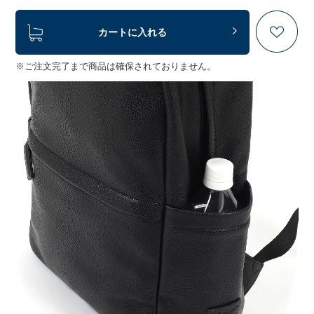
カートに入れる
※ご注文完了まで商品は確保されておりません。