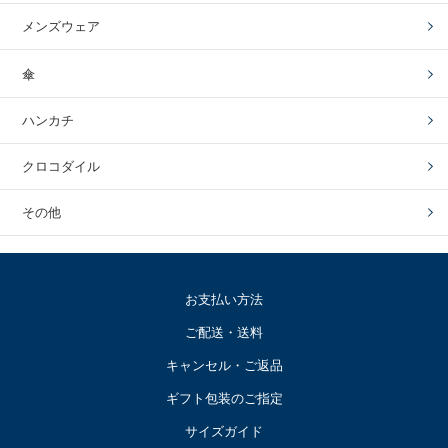
メンズウェア
傘
ハンカチ
クロコダイル
その他
お支払い方法
ご配送・送料
キャンセル・ご返品
ギフト包装のご指定
サイズガイド