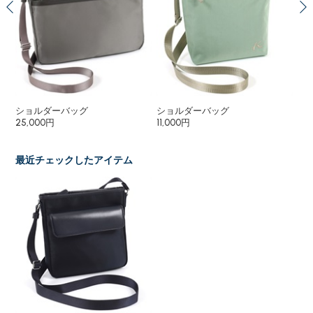
ショルダーバッグ
ショルダーバッグ
シ
25,000円
11,000円
13,
最近チェックしたアイテム