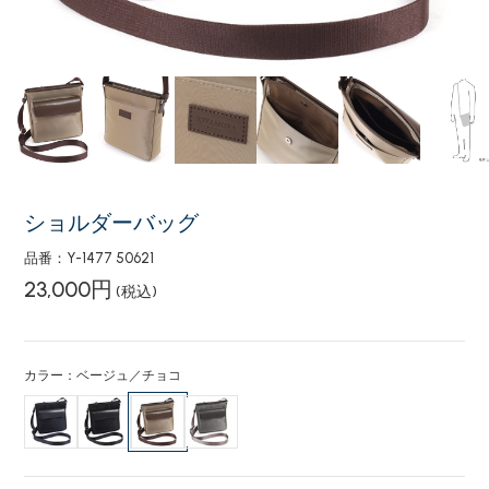
ショルダーバッグ
品番：Y-1477 50621
23,000円
(税込)
カラー：ベージュ／チョコ