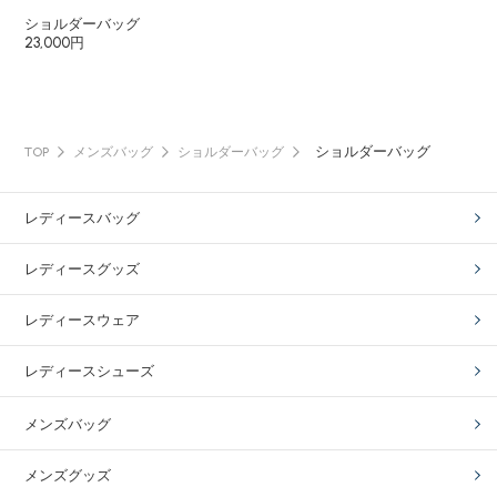
ショルダーバッグ
23,000円
ショルダーバッグ
TOP
メンズバッグ
ショルダーバッグ
レディースバッグ
レディースグッズ
レディースウェア
レディースシューズ
メンズバッグ
メンズグッズ