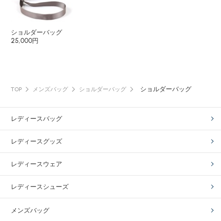
ショルダーバッグ
25,000円
ショルダーバッグ
TOP
メンズバッグ
ショルダーバッグ
レディースバッグ
レディースグッズ
レディースウェア
レディースシューズ
メンズバッグ