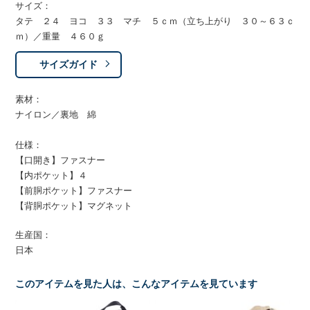
サイズ：
タテ ２４ ヨコ ３３ マチ ５ｃｍ（立ち上がり ３０～６３ｃ
ｍ）／重量 ４６０ｇ
サイズガイド
素材：
ナイロン／裏地 綿
仕様：
【口開き】ファスナー
【内ポケット】４
【前胴ポケット】ファスナー
【背胴ポケット】マグネット
生産国：
日本
このアイテムを見た人は、こんなアイテムを見ています