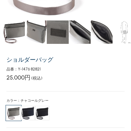
ショルダーバッグ
品番：Y-1476 82821
25,000円
(税込)
カラー：チャコールグレー