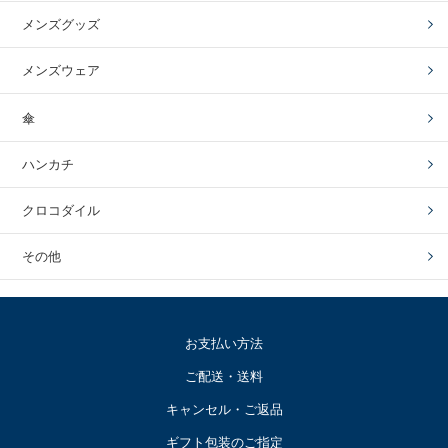
メンズグッズ
メンズウェア
傘
ハンカチ
クロコダイル
その他
お支払い方法
ご配送・送料
キャンセル・ご返品
ギフト包装のご指定