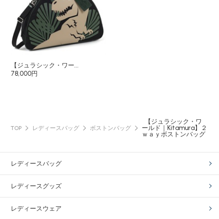
【ジュラシック・ワー...
78,000円
【ジュラシック・ワ
ールド｜Kitamura】２
TOP
レディースバッグ
ボストンバッグ
ｗａｙボストンバッグ
レディースバッグ
レディースグッズ
レディースウェア