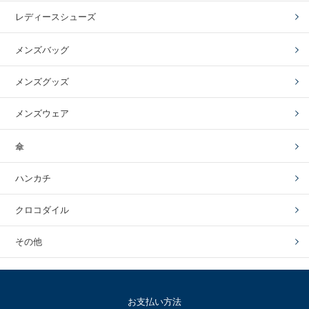
レディースシューズ
メンズバッグ
メンズグッズ
メンズウェア
傘
ハンカチ
クロコダイル
その他
お支払い方法