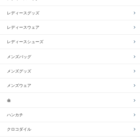
レディースグッズ
レディースウェア
レディースシューズ
メンズバッグ
メンズグッズ
メンズウェア
傘
ハンカチ
クロコダイル