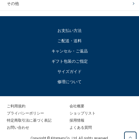
その他
お支払い方法
ご配送・送料
キャンセル・ご返品
ギフト包装のご指定
サイズガイド
修理について
ご利用規約
会社概要
プライバシーポリシー
ショップリスト
特定商取引法に基づく表記
採用情報
お問い合わせ
よくある質問
Copyright © Kitamura Co., Ltd. All rights reserved.