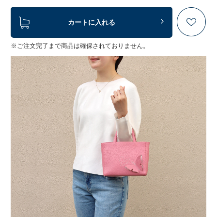
カートに入れる
※ご注文完了まで商品は確保されておりません。