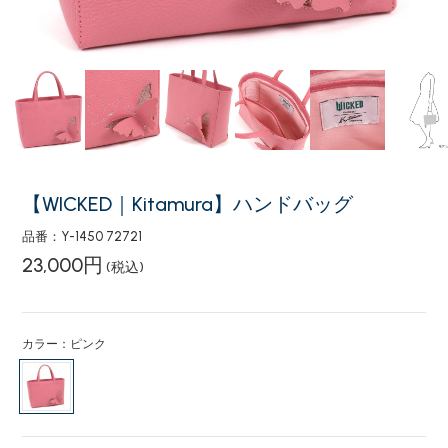
【WICKED｜Kitamura】ハンドバッグ
品番：Y-1450 72721
23,000円
(税込)
カラー：ピンク