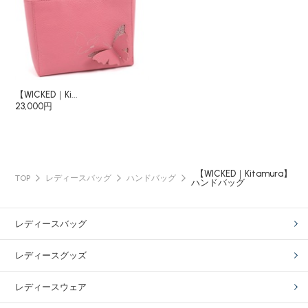
【WICKED｜Ki...
23,000円
【WICKED｜Kitamura】
TOP
レディースバッグ
ハンドバッグ
ハンドバッグ
レディースバッグ
レディースグッズ
レディースウェア