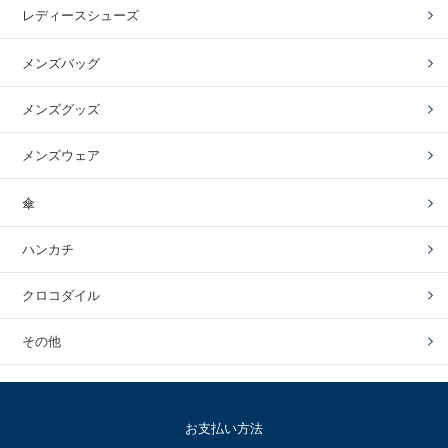
レディースシューズ
メンズバッグ
メンズグッズ
メンズウェア
傘
ハンカチ
クロコダイル
その他
お支払い方法