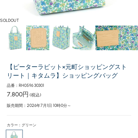
SOLDOUT
【ピーターラビット×元町ショッピングスト
リート｜キタムラ】ショッピングバッグ
品番：RH0596 30301
7,800円
(税込)
販売期間：2026年7月1日 10時0分～
カラー：グリーン