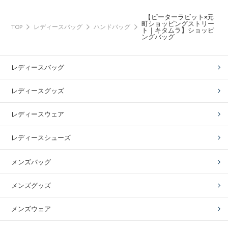
【ピーターラビット×元
町ショッピングストリー
TOP
レディースバッグ
ハンドバッグ
ト｜キタムラ】ショッピ
ングバッグ
レディースバッグ
レディースグッズ
レディースウェア
レディースシューズ
メンズバッグ
メンズグッズ
メンズウェア