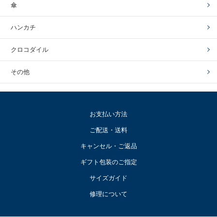
傘
ハンカチ
クロコダイル
その他
お支払い方法
ご配送・送料
キャンセル・ご返品
ギフト包装のご指定
サイズガイド
修理について