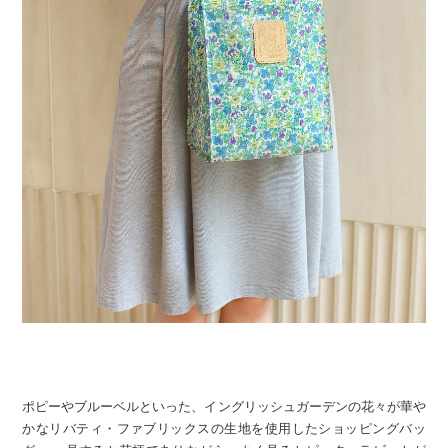
ポピーやブルーベルといった、イングリッシュガーデンの花々が華や
かなリバティ・ファブリックスの生地を使用したショッピングバッ