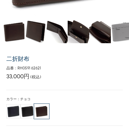
二折財布
品番：RH0591 62621
33,000円
(税込)
カラー：チョコ