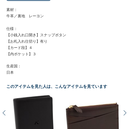
素材：
牛革／裏地 レーヨン
仕様：
【小銭入れ口開き】スナップボタン
【お札入れ仕切り】有り
【カード段】４
【内ポケット】３
生産国：
日本
このアイテムを見た人は、こんなアイテムを見ています