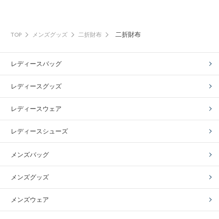
二折財布
TOP
メンズグッズ
二折財布
レディースバッグ
レディースグッズ
レディースウェア
レディースシューズ
メンズバッグ
メンズグッズ
メンズウェア