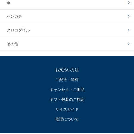
傘
ハンカチ
クロコダイル
その他
お支払い方法
ご配送・送料
キャンセル・ご返品
ギフト包装のご指定
サイズガイド
修理について