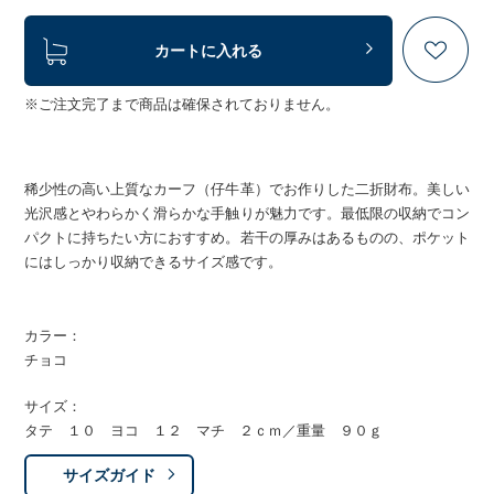
カートに入れる
※ご注文完了まで商品は確保されておりません。
稀少性の高い上質なカーフ（仔牛革）でお作りした二折財布。美しい
光沢感とやわらかく滑らかな手触りが魅力です。最低限の収納でコン
パクトに持ちたい方におすすめ。若干の厚みはあるものの、ポケット
にはしっかり収納できるサイズ感です。
カラー：
チョコ
サイズ：
タテ １０ ヨコ １２ マチ ２ｃｍ／重量 ９０ｇ
サイズガイド