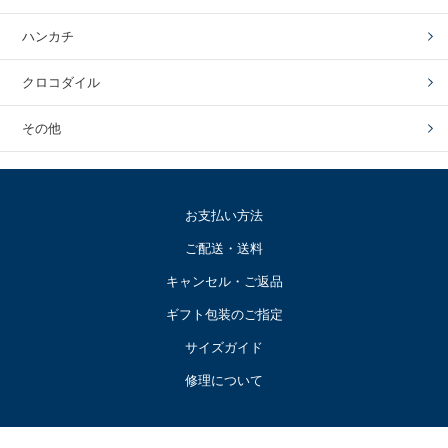
ハンカチ
クロコダイル
その他
お支払い方法
ご配送・送料
キャンセル・ご返品
ギフト包装のご指定
サイズガイド
修理について