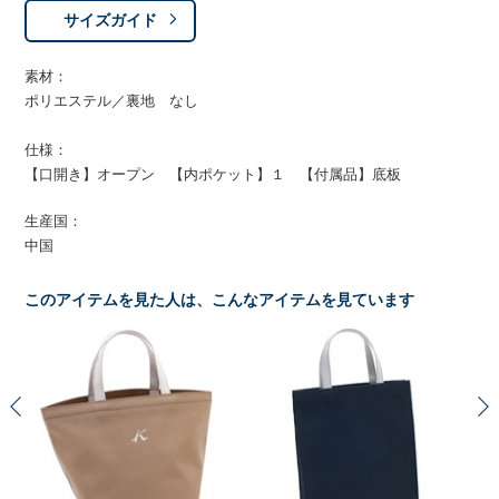
サイズガイド
素材：
ポリエステル／裏地 なし
仕様：
【口開き】オープン 【内ポケット】１ 【付属品】底板
生産国：
中国
このアイテムを見た人は、こんなアイテムを見ています