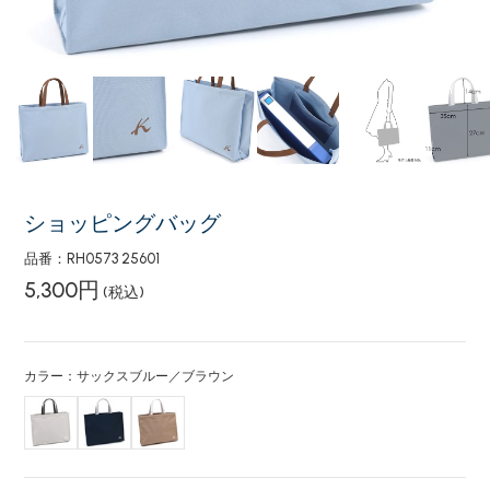
ショッピングバッグ
品番：RH0573 25601
5,300円
(税込)
カラー：サックスブルー／ブラウン