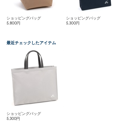
ショッピングバッグ
ショッピングバッグ
ト
5,800円
5,300円
4,
最近チェックしたアイテム
ショッピングバッグ
5,300円