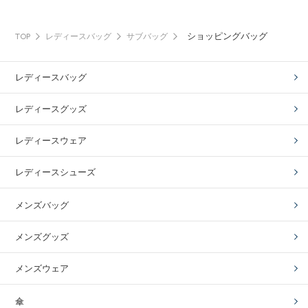
ショッピングバッグ
TOP
レディースバッグ
サブバッグ
レディースバッグ
レディースグッズ
レディースウェア
レディースシューズ
メンズバッグ
メンズグッズ
メンズウェア
傘