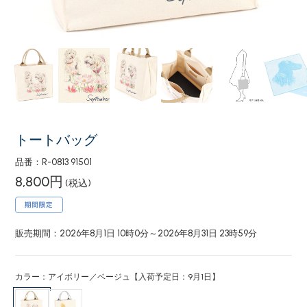
トートバッグ
品番：R-0813 91501
8,800円
(税込)
販売期間：2026年8月1日 10時0分～2026年8月31日 23時59分
カラー：アイボリー／ベージュ【入荷予定日：9月1日】