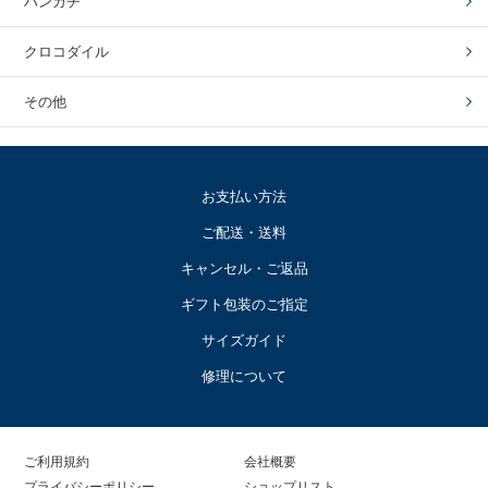
ハンカチ
クロコダイル
その他
お支払い方法
ご配送・送料
キャンセル・ご返品
ギフト包装のご指定
サイズガイド
修理について
ご利用規約
会社概要
プライバシーポリシー
ショップリスト