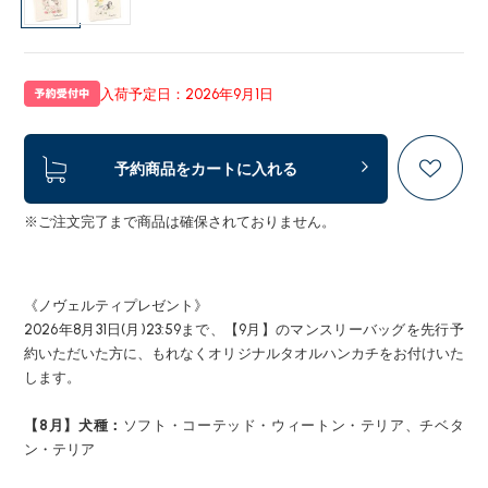
入荷予定日：2026年9月1日
予約商品をカートに入れる
※ご注文完了まで商品は確保されておりません。
《ノヴェルティプレゼント》
2026年8月31日(月)23:59まで、【9月】のマンスリーバッグを先行予
約いただいた方に、もれなくオリジナルタオルハンカチをお付けいた
します。
【8月】犬種：
ソフト・コーテッド・ウィートン・テリア、チベタ
ン・テリア