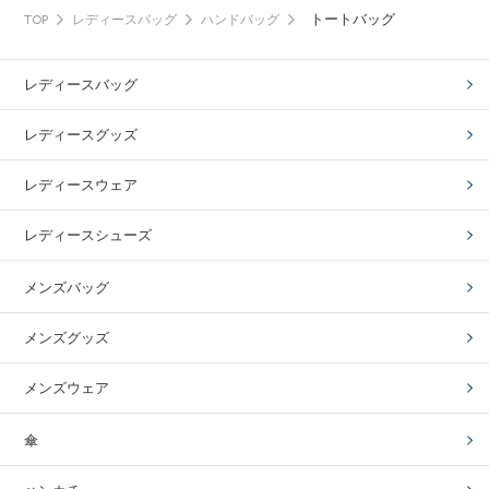
トートバッグ
TOP
レディースバッグ
ハンドバッグ
レディースバッグ
レディースグッズ
レディースウェア
レディースシューズ
メンズバッグ
メンズグッズ
メンズウェア
傘