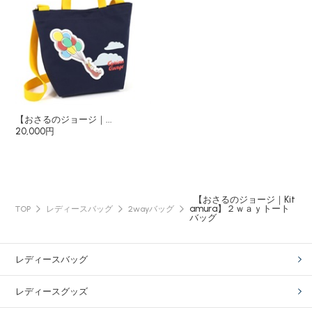
【おさるのジョージ｜...
20,000円
【おさるのジョージ｜Kit
amura】２ｗａｙトート
TOP
レディースバッグ
2wayバッグ
バッグ
レディースバッグ
レディースグッズ