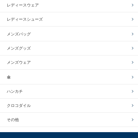
レディースウェア
レディースシューズ
メンズバッグ
メンズグッズ
メンズウェア
傘
ハンカチ
クロコダイル
その他