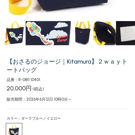
【おさるのジョージ｜Kitamura】２ｗａｙト
ートバッグ
品番：R-0811 10401
20,000円
(税込)
販売期間：2026年6月12日 10時0分～
カラー：ダークブルー／イエロー