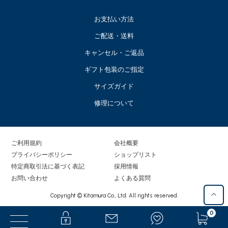
お支払い方法
ご配送・送料
キャンセル・ご返品
ギフト包装のご指定
サイズガイド
修理について
ご利用規約
会社概要
プライバシーポリシー
ショップリスト
特定商取引法に基づく表記
採用情報
お問い合わせ
よくある質問
Copyright © Kitamura Co., Ltd. All rights reserved.
0