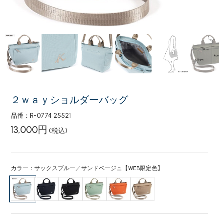
２ｗａｙショルダーバッグ
品番：R-0774 25521
13,000円
(税込)
カラー：サックスブルー／サンドベージュ【WEB限定色】