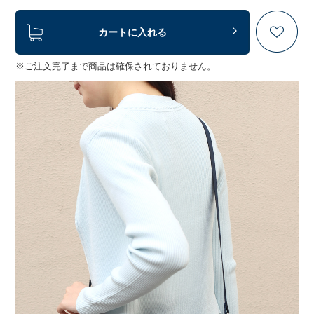
カートに入れる
※ご注文完了まで商品は確保されておりません。