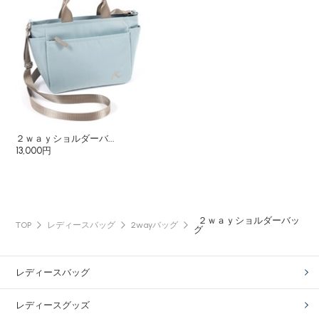
２ｗａｙショルダーバ...
13,000円
２ｗａｙショルダーバッ
TOP
レディースバッグ
2wayバッグ
グ
レディースバッグ
レディースグッズ