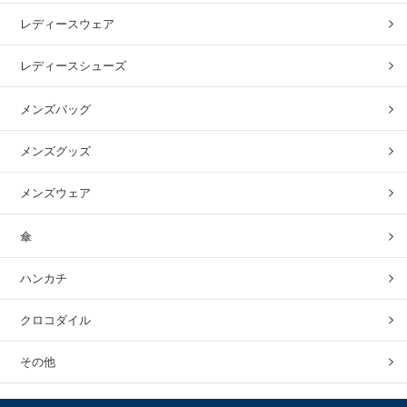
レディースウェア
レディースシューズ
メンズバッグ
メンズグッズ
メンズウェア
傘
ハンカチ
クロコダイル
その他