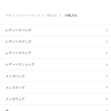
小銭入れ
TOP
レディースグッズ
小銭入れ
レディースバッグ
レディースグッズ
レディースウェア
レディースシューズ
メンズバッグ
メンズグッズ
メンズウェア
傘