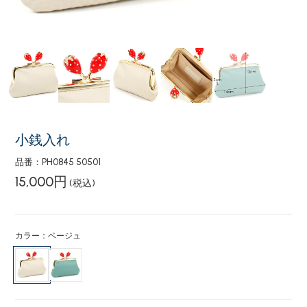
小銭入れ
品番：PH0845 50501
15,000円
(税込)
カラー：ベージュ