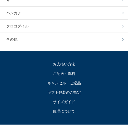
ハンカチ
クロコダイル
その他
お支払い方法
ご配送・送料
キャンセル・ご返品
ギフト包装のご指定
サイズガイド
修理について