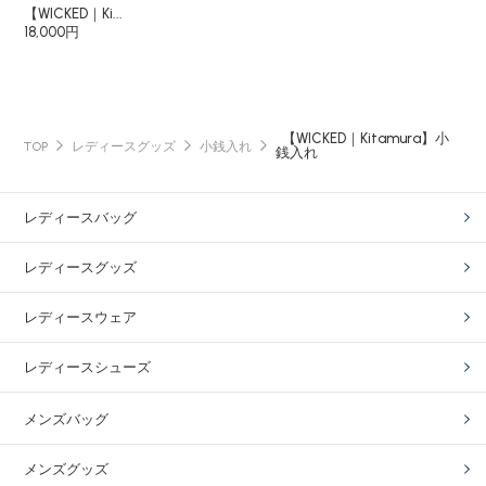
【WICKED｜Ki...
18,000円
【WICKED｜Kitamura】小
TOP
レディースグッズ
小銭入れ
銭入れ
レディースバッグ
レディースグッズ
レディースウェア
レディースシューズ
メンズバッグ
メンズグッズ