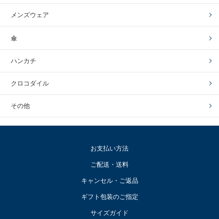
メンズウェア
傘
ハンカチ
クロコダイル
その他
お支払い方法
ご配送・送料
キャンセル・ご返品
ギフト包装のご指定
サイズガイド