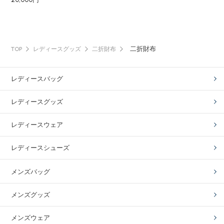
二折財布
TOP
レディースグッズ
二折財布
レディースバッグ
レディースグッズ
レディースウェア
レディースシューズ
メンズバッグ
メンズグッズ
メンズウェア