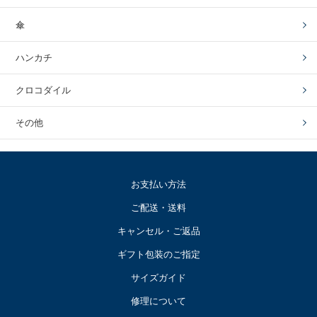
傘
ハンカチ
クロコダイル
その他
お支払い方法
ご配送・送料
キャンセル・ご返品
ギフト包装のご指定
サイズガイド
修理について