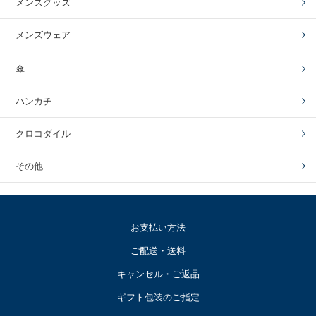
メンズグッズ
メンズウェア
傘
ハンカチ
クロコダイル
その他
お支払い方法
ご配送・送料
キャンセル・ご返品
ギフト包装のご指定