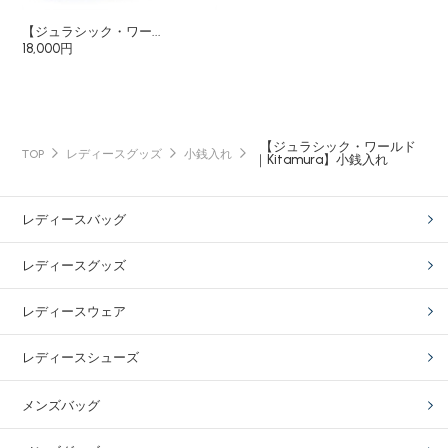
【ジュラシック・ワー...
18,000円
【ジュラシック・ワールド
TOP
レディースグッズ
小銭入れ
｜Kitamura】小銭入れ
レディースバッグ
レディースグッズ
レディースウェア
レディースシューズ
メンズバッグ