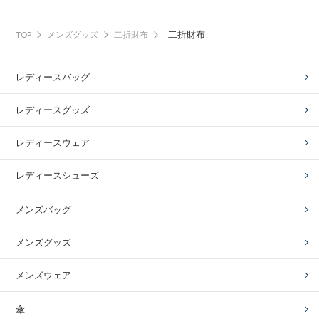
二折財布
TOP
メンズグッズ
二折財布
レディースバッグ
レディースグッズ
レディースウェア
レディースシューズ
メンズバッグ
メンズグッズ
メンズウェア
傘