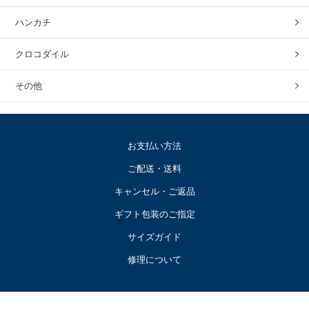
ハンカチ
クロコダイル
その他
お支払い方法
ご配送・送料
キャンセル・ご返品
ギフト包装のご指定
サイズガイド
修理について