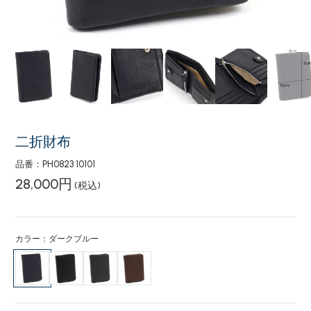
二折財布
品番：PH0823 10101
28,000円
(税込)
カラー：ダークブルー