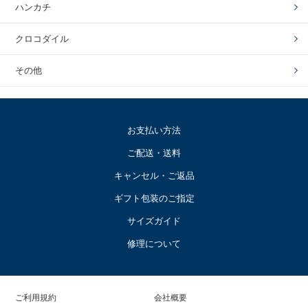
ハンカチ
クロコダイル
その他
お支払い方法
ご配送・送料
キャンセル・ご返品
ギフト包装のご指定
サイズガイド
修理について
ご利用規約
会社概要