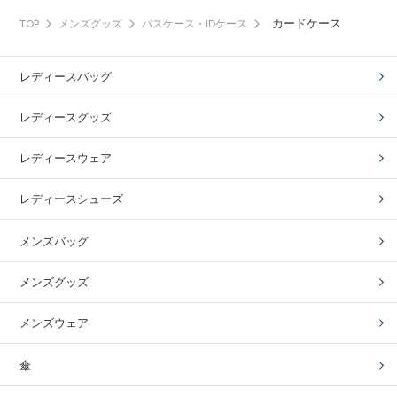
カードケース
TOP
メンズグッズ
パスケース・IDケース
レディースバッグ
レディースグッズ
レディースウェア
レディースシューズ
メンズバッグ
メンズグッズ
メンズウェア
傘