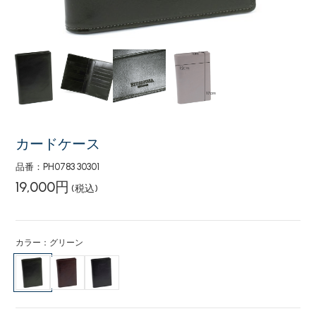
カードケース
品番：PH0783 30301
19,000円
(税込)
カラー：グリーン