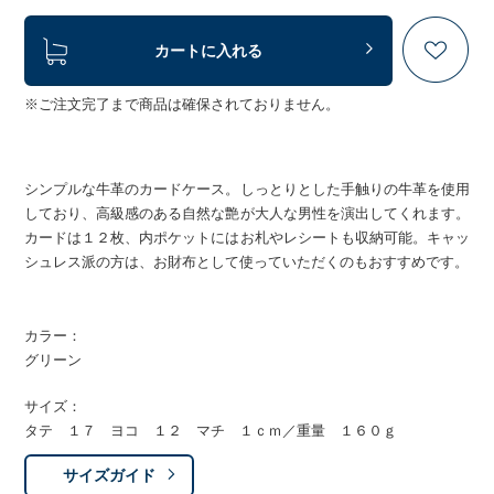
カートに入れる
※ご注文完了まで商品は確保されておりません。
シンプルな牛革のカードケース。しっとりとした手触りの牛革を使用
しており、高級感のある自然な艶が大人な男性を演出してくれます。
カードは１２枚、内ポケットにはお札やレシートも収納可能。キャッ
シュレス派の方は、お財布として使っていただくのもおすすめです。
カラー：
グリーン
サイズ：
タテ １７ ヨコ １２ マチ １ｃｍ／重量 １６０ｇ
サイズガイド