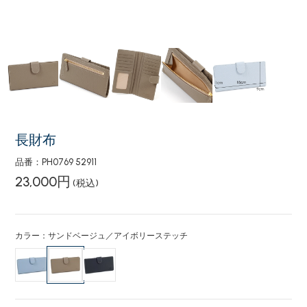
長財布
品番：PH0769 52911
23,000円
(税込)
カラー：サンドベージュ／アイボリーステッチ