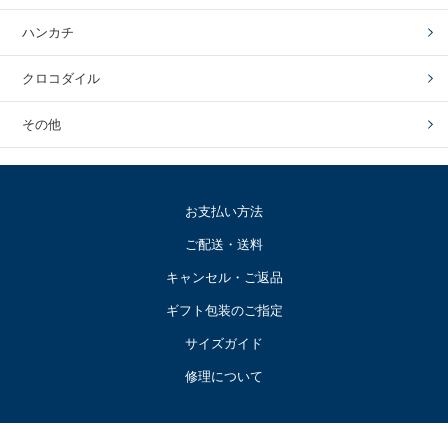
ハンカチ
クロコダイル
その他
お支払い方法
ご配送・送料
キャンセル・ご返品
ギフト包装のご指定
サイズガイド
修理について