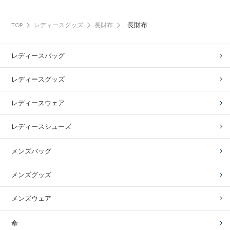
長財布
TOP
レディースグッズ
長財布
レディースバッグ
レディースグッズ
レディースウェア
レディースシューズ
メンズバッグ
メンズグッズ
メンズウェア
傘