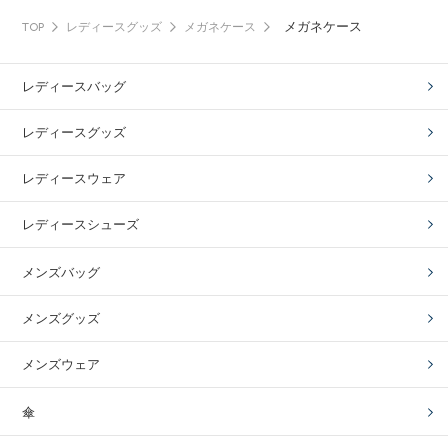
メガネケース
TOP
レディースグッズ
メガネケース
レディースバッグ
レディースグッズ
レディースウェア
レディースシューズ
メンズバッグ
メンズグッズ
メンズウェア
傘