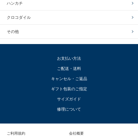
ハンカチ
クロコダイル
その他
お支払い方法
ご配送・送料
キャンセル・ご返品
ギフト包装のご指定
サイズガイド
修理について
ご利用規約
会社概要