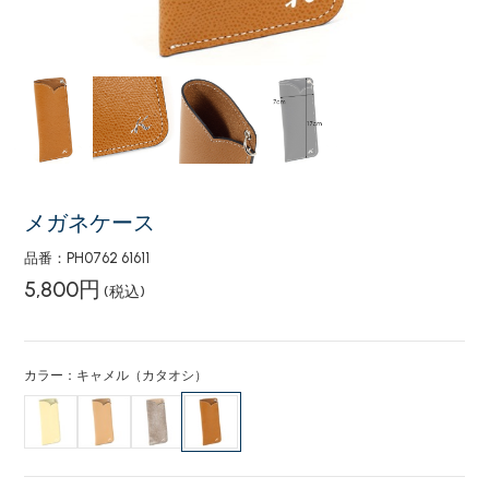
メガネケース
品番：PH0762 61611
5,800円
(税込)
カラー：キャメル（カタオシ）