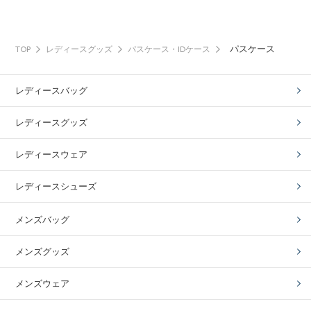
パスケース
TOP
レディースグッズ
パスケース・IDケース
レディースバッグ
レディースグッズ
レディースウェア
レディースシューズ
メンズバッグ
メンズグッズ
メンズウェア