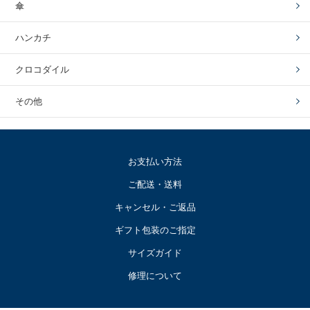
傘
ハンカチ
クロコダイル
その他
お支払い方法
ご配送・送料
キャンセル・ご返品
ギフト包装のご指定
サイズガイド
修理について