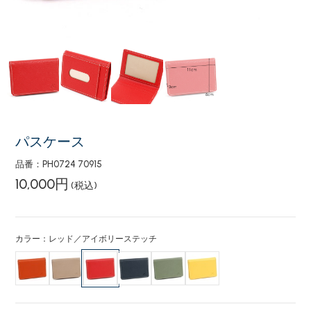
パスケース
品番：PH0724 70915
10,000円
(税込)
カラー：レッド／アイボリーステッチ