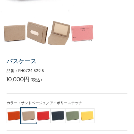
パスケース
品番：PH0724 52915
10,000円
(税込)
カラー：サンドベージュ／アイボリーステッチ