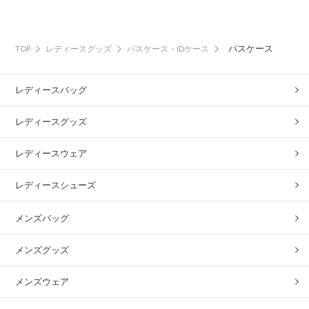
パスケース
TOP
レディースグッズ
パスケース・IDケース
レディースバッグ
レディースグッズ
レディースウェア
レディースシューズ
メンズバッグ
メンズグッズ
メンズウェア