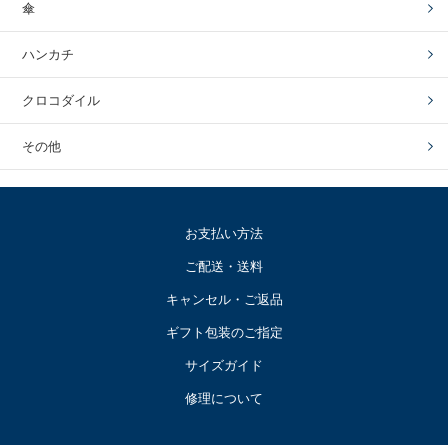
傘
ハンカチ
クロコダイル
その他
お支払い方法
ご配送・送料
キャンセル・ご返品
ギフト包装のご指定
サイズガイド
修理について