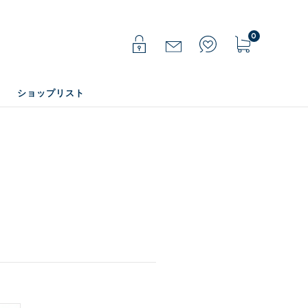
0
ショップリスト