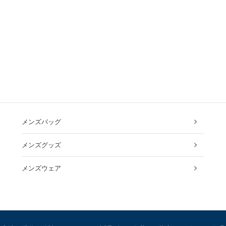
メンズバッグ
メンズグッズ
メンズウェア