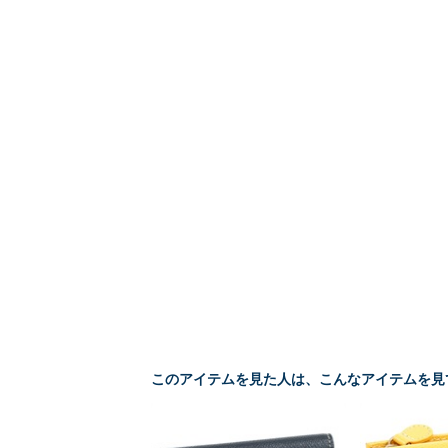
このアイテムを見た人は、こんなアイテムを見