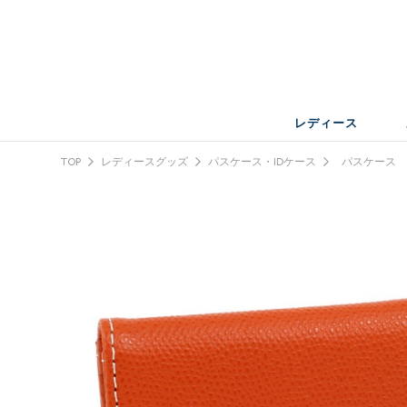
レディース
TOP
レディースグッズ
パスケース・IDケース
パスケース