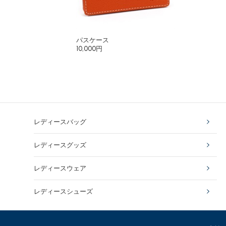
パスケース
10,000円
レディースバッグ
レディースグッズ
レディースウェア
レディースシューズ