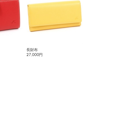
長財布
27,000円