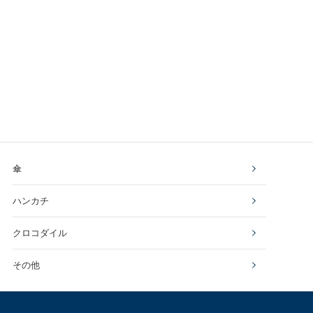
傘
ハンカチ
クロコダイル
その他