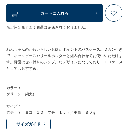
カートに入れる
※ご注文完了まで商品は確保されておりません。
わんちゃんのかわいらしいお顔がポイントのパスケース。Ｄカン付き
で、ネックピースやリールホルダーと組み合わせてお使いいただけま
す。背面はセル付きのシンプルなデザインになっており、ＩＤケース
としてもおすすめ。
カラー：
グリーン（柴犬）
サイズ：
タテ ７ ヨコ １０ マチ １ｃｍ／重量 ３０ｇ
サイズガイド