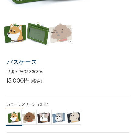
パスケース
品番：PH0713 30304
15,000円
(税込)
カラー：グリーン（柴犬）