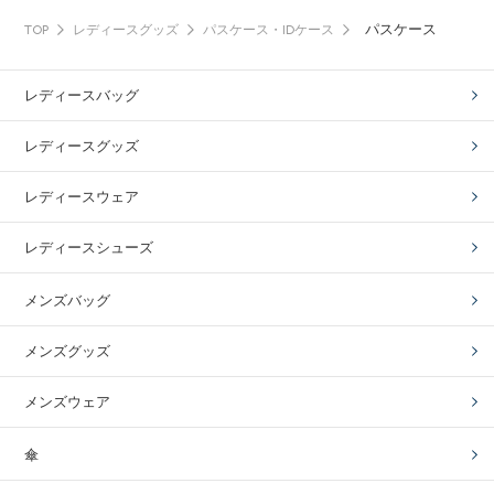
パスケース
TOP
レディースグッズ
パスケース・IDケース
レディースバッグ
レディースグッズ
レディースウェア
レディースシューズ
メンズバッグ
メンズグッズ
メンズウェア
傘