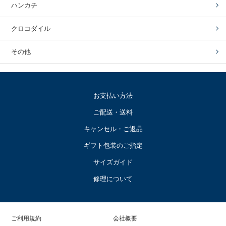
ハンカチ
クロコダイル
その他
お支払い方法
ご配送・送料
キャンセル・ご返品
ギフト包装のご指定
サイズガイド
修理について
ご利用規約
会社概要