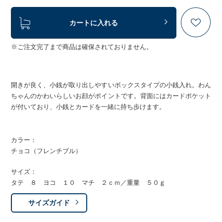
カートに入れる
※ご注文完了まで商品は確保されておりません。
開きが良く、小銭が取り出しやすいボックスタイプの小銭入れ。わん
ちゃんのかわいらしいお顔がポイントです。背面にはカードポケット
が付いており、小銭とカードを一緒に持ち歩けます。
カラー：
チョコ（フレンチブル）
サイズ：
タテ ８ ヨコ １０ マチ ２ｃｍ／重量 ５０ｇ
サイズガイド