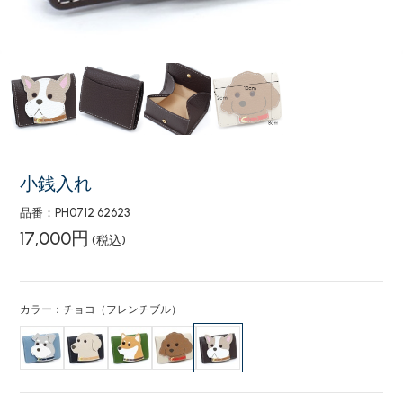
小銭入れ
品番：PH0712 62623
17,000円
(税込)
カラー：チョコ（フレンチブル）