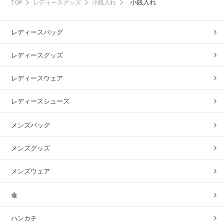
小銭入れ
TOP
レディースグッズ
小銭入れ
レディースバッグ
レディースグッズ
レディースウェア
レディースシューズ
メンズバッグ
メンズグッズ
メンズウェア
傘
ハンカチ