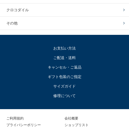
クロコダイル
その他
お支払い方法
ご配送・送料
キャンセル・ご返品
ギフト包装のご指定
サイズガイド
修理について
ご利用規約
会社概要
プライバシーポリシー
ショップリスト