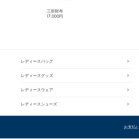
三折財布
17,000円
レディースバッグ
レディースグッズ
レディースウェア
レディースシューズ
お支払