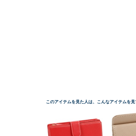
このアイテムを見た人は、こんなアイテムを見