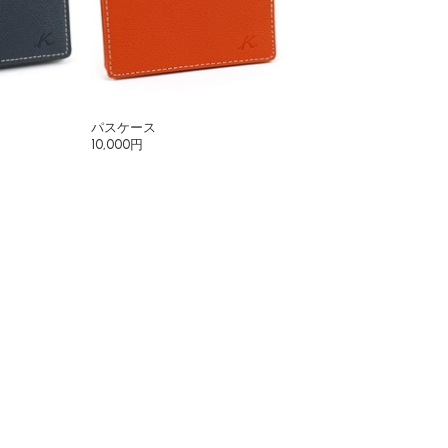
パスケース
10,000円