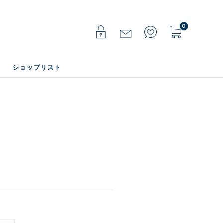
0
ショップリスト