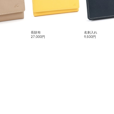
長財布
名刺入れ
27,000円
9,500円