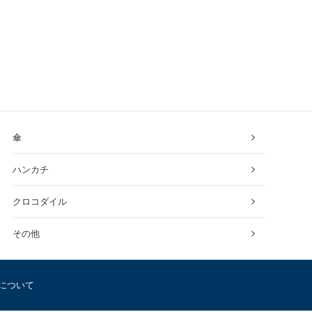
傘
ハンカチ
クロコダイル
その他
について