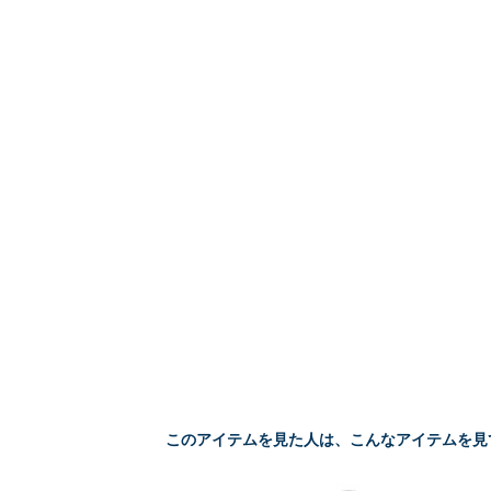
このアイテムを見た人は、こんなアイテムを見