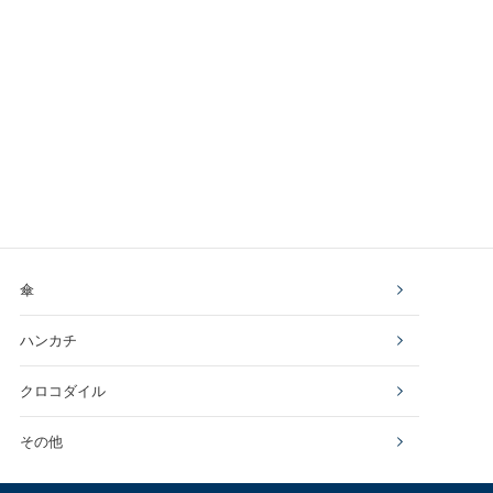
傘
ハンカチ
クロコダイル
その他