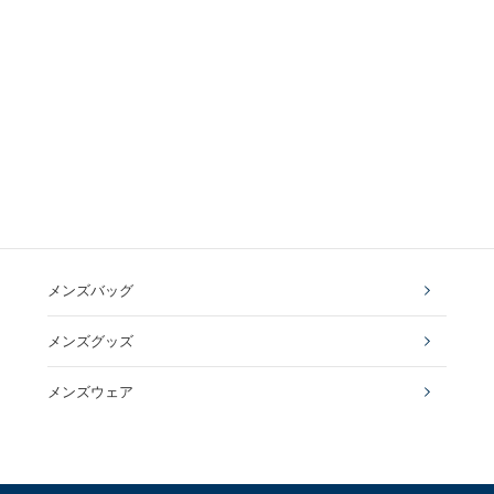
メンズバッグ
メンズグッズ
メンズウェア