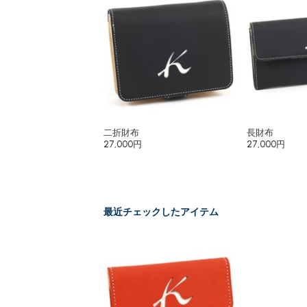
二折財布
長財布
27,000円
27,000円
最近チェックしたアイテム