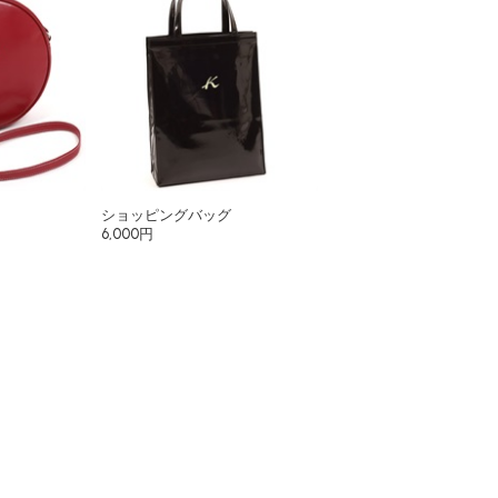
ショッピングバッグ
6,000円