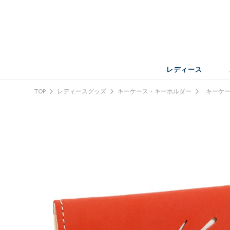
レディース
TOP
レディースグッズ
キーケース・キーホルダー
キーケ