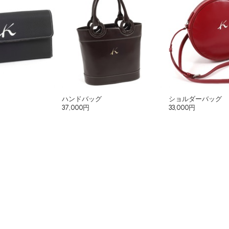
ハンドバッグ
ショルダーバッグ
37,000円
33,000円