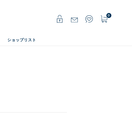
0
ショップリスト