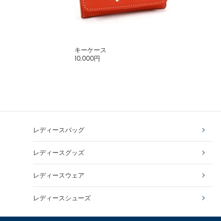
キーケース
10,000円
レディースバッグ
レディースグッズ
レディースウェア
レディースシューズ