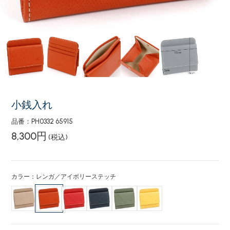
小銭入れ
品番：PH0332 65915
8,300円
(税込)
カラー：レンガ／アイボリーステッチ