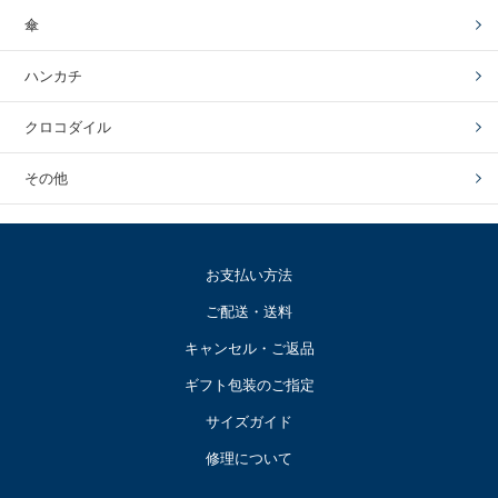
傘
ハンカチ
クロコダイル
その他
お支払い方法
ご配送・送料
キャンセル・ご返品
ギフト包装のご指定
サイズガイド
修理について