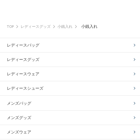
小銭入れ
TOP
レディースグッズ
小銭入れ
レディースバッグ
レディースグッズ
レディースウェア
レディースシューズ
メンズバッグ
メンズグッズ
メンズウェア