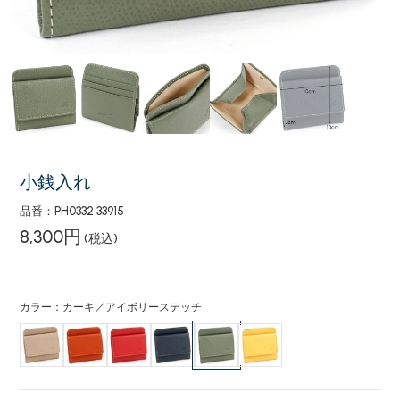
小銭入れ
品番：PH0332 33915
8,300円
(税込)
カラー：カーキ／アイボリーステッチ