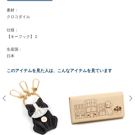
素材：
クロコダイル
仕様：
【キーフック】２
生産国：
日本
このアイテムを見た人は、こんなアイテムを見ています