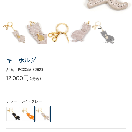
キーホルダー
品番：PC3065 82823
12,000円
(税込)
カラー：ライトグレー