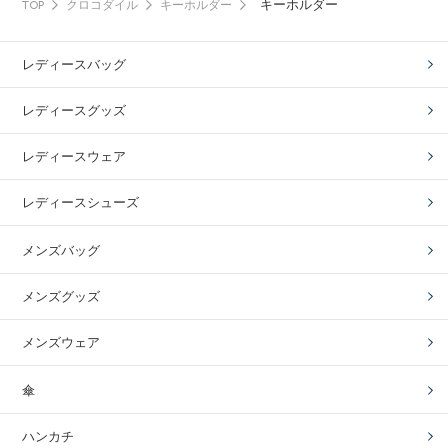
キーホルダー
TOP
クロコダイル
キーホルダー
レディースバッグ
レディースグッズ
レディースウェア
レディースシューズ
メンズバッグ
メンズグッズ
メンズウェア
傘
ハンカチ