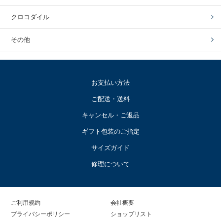
クロコダイル
その他
お支払い方法
ご配送・送料
キャンセル・ご返品
ギフト包装のご指定
サイズガイド
修理について
ご利用規約
会社概要
プライバシーポリシー
ショップリスト