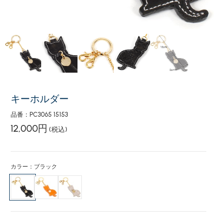
キーホルダー
品番：PC3065 15153
12,000円
(税込)
カラー：ブラック