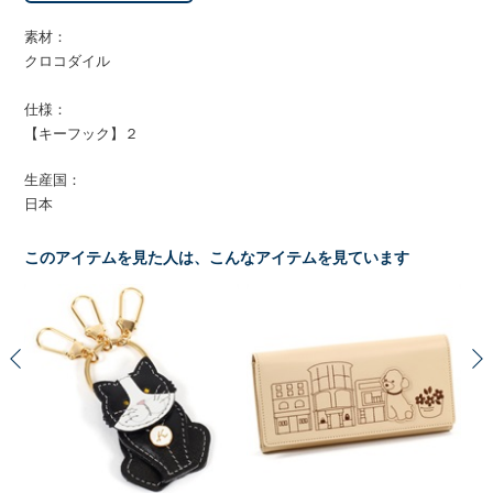
素材：
クロコダイル
仕様：
【キーフック】２
生産国：
日本
このアイテムを見た人は、こんなアイテムを見ています