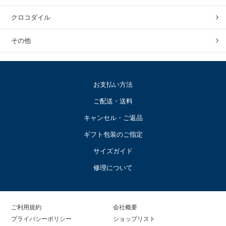
クロコダイル
その他
お支払い方法
ご配送・送料
キャンセル・ご返品
ギフト包装のご指定
サイズガイド
修理について
ご利用規約
会社概要
プライバシーポリシー
ショップリスト