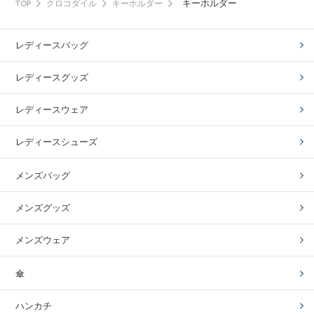
キーホルダー
TOP
クロコダイル
キーホルダー
レディースバッグ
レディースグッズ
レディースウェア
レディースシューズ
メンズバッグ
メンズグッズ
メンズウェア
傘
ハンカチ