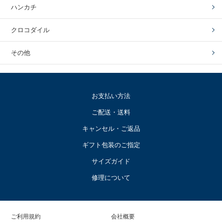
ハンカチ
クロコダイル
その他
お支払い方法
ご配送・送料
キャンセル・ご返品
ギフト包装のご指定
サイズガイド
修理について
ご利用規約
会社概要