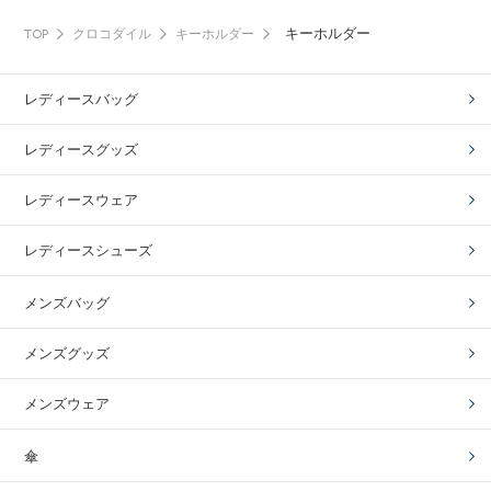
キーホルダー
TOP
クロコダイル
キーホルダー
レディースバッグ
レディースグッズ
レディースウェア
レディースシューズ
メンズバッグ
メンズグッズ
メンズウェア
傘