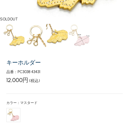
SOLDOUT
キーホルダー
品番：PC3038 43431
12,000円
(税込)
カラー：マスタード