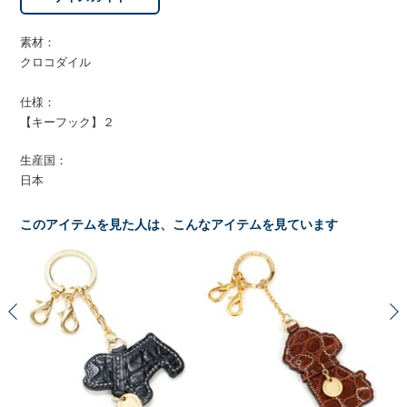
素材：
クロコダイル
仕様：
【キーフック】２
生産国：
日本
このアイテムを見た人は、こんなアイテムを見ています