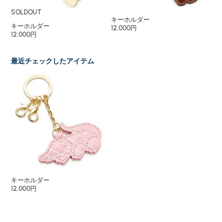
SOLDOUT
キーホルダー
キ
キーホルダー
12,000円
12
12,000円
最近チェックしたアイテム
キーホルダー
12,000円