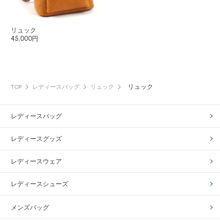
リュック
45,000円
リュック
TOP
レディースバッグ
リュック
レディースバッグ
レディースグッズ
レディースウェア
レディースシューズ
メンズバッグ