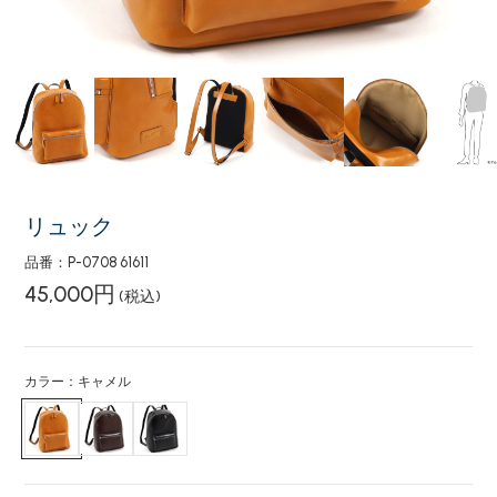
リュック
品番：P-0708 61611
45,000円
(税込)
カラー：キャメル