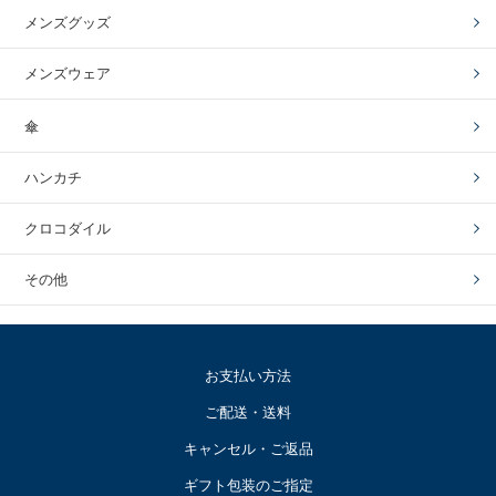
メンズグッズ
メンズウェア
傘
ハンカチ
クロコダイル
その他
お支払い方法
ご配送・送料
キャンセル・ご返品
ギフト包装のご指定